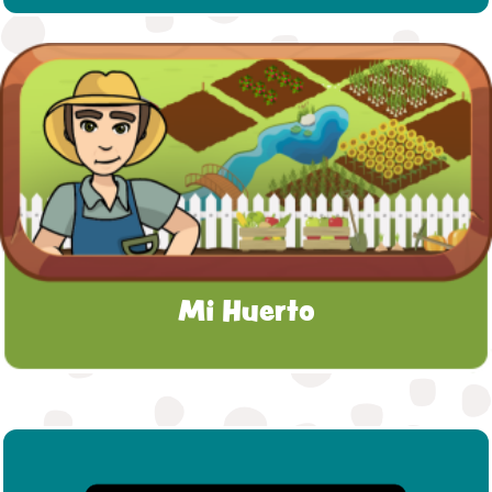
Mi Huerto