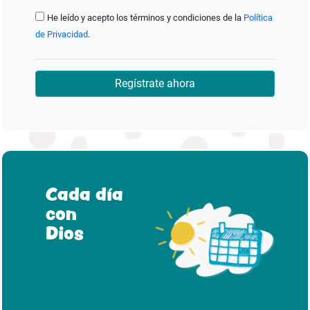
He leído y acepto los términos y condiciones de la
Política
de Privacidad
.
Regístrate ahora
Cada día
con
Dios