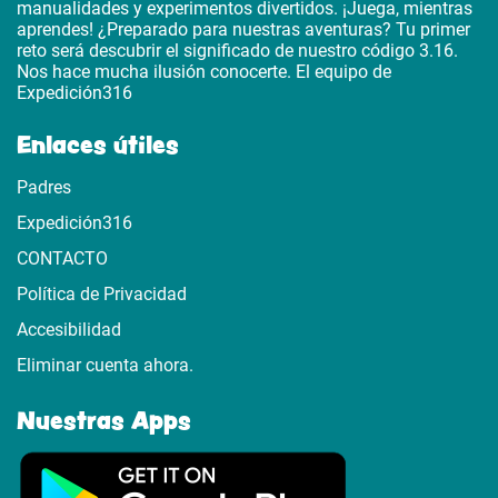
manualidades y experimentos divertidos. ¡Juega, mientras
aprendes! ¿Preparado para nuestras aventuras? Tu primer
reto será descubrir el significado de nuestro código 3.16.
Nos hace mucha ilusión conocerte. El equipo de
Expedición316
Enlaces útiles
Padres
Expedición316
CONTACTO
Política de Privacidad
Accesibilidad
Eliminar cuenta ahora.
Nuestras Apps