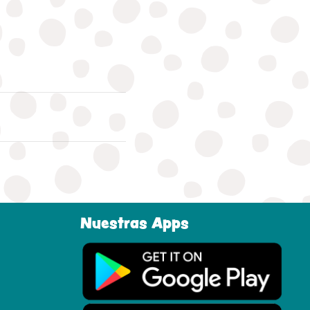
Nuestras Apps