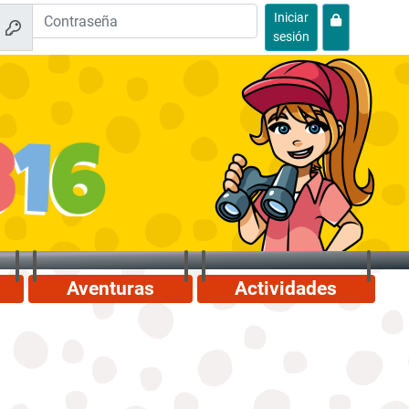
Iniciar
sesión
Aventuras
Actividades