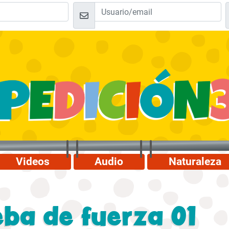
Videos
Audio
Naturaleza
ba de fuerza 01