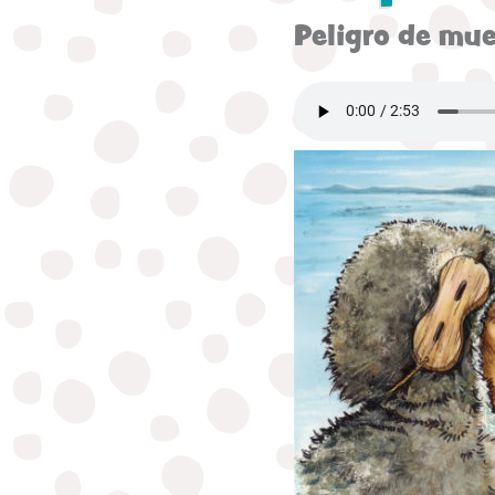
Peligro de mue