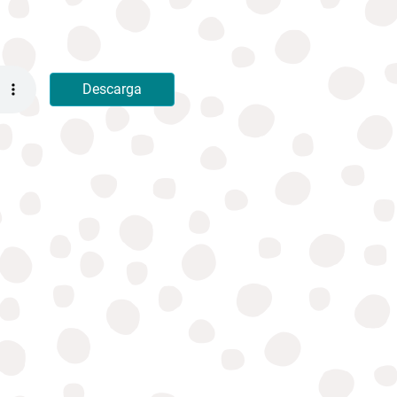
Descarga