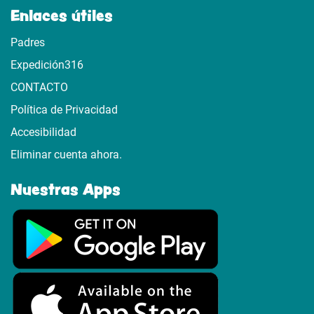
Enlaces útiles
Padres
Expedición316
CONTACTO
Política de Privacidad
Accesibilidad
Eliminar cuenta ahora.
Nuestras Apps