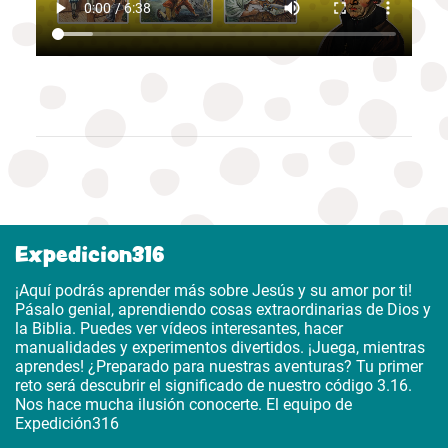
Expedicion316
¡Aquí podrás aprender más sobre Jesús y su amor por ti!
Pásalo genial, aprendiendo cosas extraordinarias de Dios y
la Biblia. Puedes ver vídeos interesantes, hacer
manualidades y experimentos divertidos. ¡Juega, mientras
aprendes! ¿Preparado para nuestras aventuras? Tu primer
reto será descubrir el significado de nuestro código 3.16.
Nos hace mucha ilusión conocerte. El equipo de
Expedición316