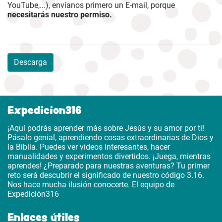
YouTube,...), envíanos primero un E-mail, porque
necesitarás nuestro permiso.
Descarga
Expedicion316
¡Aquí podrás aprender más sobre Jesús y su amor por ti!
Pásalo genial, aprendiendo cosas extraordinarias de Dios y
la Biblia. Puedes ver vídeos interesantes, hacer
manualidades y experimentos divertidos. ¡Juega, mientras
aprendes! ¿Preparado para nuestras aventuras? Tu primer
reto será descubrir el significado de nuestro código 3.16.
Nos hace mucha ilusión conocerte. El equipo de
Expedición316
Enlaces útiles