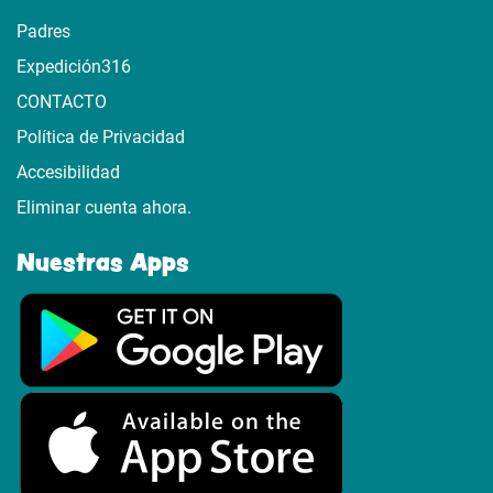
Padres
Expedición316
CONTACTO
Política de Privacidad
Accesibilidad
Eliminar cuenta ahora.
Nuestras Apps