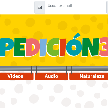
Videos
Audio
Naturaleza