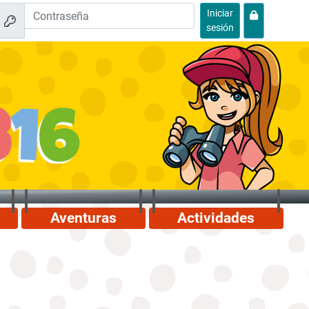
Iniciar
sesión
Aventuras
Actividades