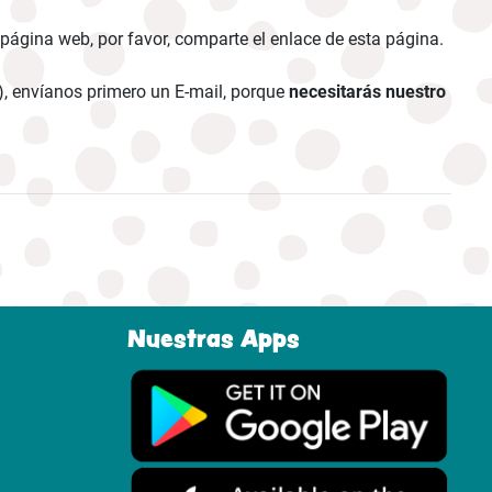
 página web, por favor, comparte el enlace de esta página.
..), envíanos primero un E-mail, porque
necesitarás nuestro
Nuestras Apps