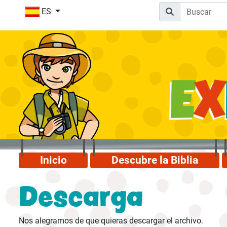
ES
Inicio
Descubre la Biblia
Descarga
Nos alegramos de que quieras descargar el archivo.