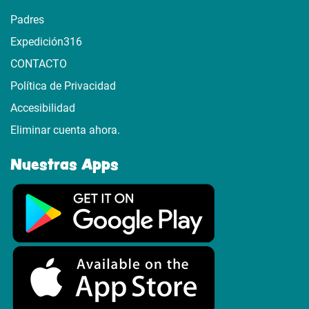
Padres
Expedición316
CONTACTO
Política de Privacidad
Accesibilidad
Eliminar cuenta ahora.
Nuestras Apps