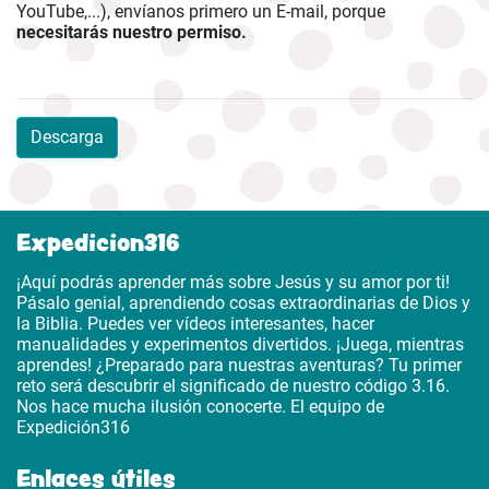
YouTube,...), envíanos primero un E-mail, porque
necesitarás nuestro permiso.
Descarga
Expedicion316
¡Aquí podrás aprender más sobre Jesús y su amor por ti!
Pásalo genial, aprendiendo cosas extraordinarias de Dios y
la Biblia. Puedes ver vídeos interesantes, hacer
manualidades y experimentos divertidos. ¡Juega, mientras
aprendes! ¿Preparado para nuestras aventuras? Tu primer
reto será descubrir el significado de nuestro código 3.16.
Nos hace mucha ilusión conocerte. El equipo de
Expedición316
Enlaces útiles