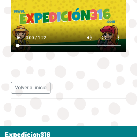
Volver al inicio
Expedicion316