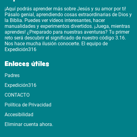
¡Aquí podrás aprender más sobre Jesús y su amor por ti!
Pásalo genial, aprendiendo cosas extraordinarias de Dios y
la Biblia. Puedes ver vídeos interesantes, hacer
manualidades y experimentos divertidos. ¡Juega, mientras
aprendes! ¿Preparado para nuestras aventuras? Tu primer
reto será descubrir el significado de nuestro código 3.16.
Nos hace mucha ilusión conocerte. El equipo de
Expedición316
Enlaces útiles
Padres
Expedición316
CONTACTO
Política de Privacidad
Accesibilidad
Eliminar cuenta ahora.