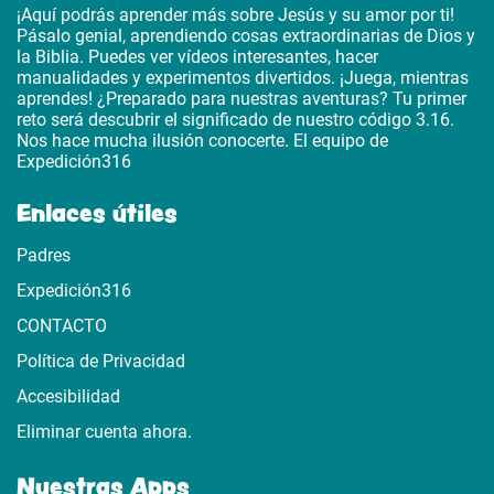
¡Aquí podrás aprender más sobre Jesús y su amor por ti!
Pásalo genial, aprendiendo cosas extraordinarias de Dios y
la Biblia. Puedes ver vídeos interesantes, hacer
manualidades y experimentos divertidos. ¡Juega, mientras
aprendes! ¿Preparado para nuestras aventuras? Tu primer
reto será descubrir el significado de nuestro código 3.16.
Nos hace mucha ilusión conocerte. El equipo de
Expedición316
Enlaces útiles
Padres
Expedición316
CONTACTO
Política de Privacidad
Accesibilidad
Eliminar cuenta ahora.
Nuestras Apps