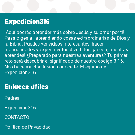
Expedicion316
¡Aquí podrás aprender más sobre Jesús y su amor por ti!
Pásalo genial, aprendiendo cosas extraordinarias de Dios y
la Biblia. Puedes ver vídeos interesantes, hacer
manualidades y experimentos divertidos. ¡Juega, mientras
aprendes! ¿Preparado para nuestras aventuras? Tu primer
reto será descubrir el significado de nuestro código 3.16.
Nos hace mucha ilusión conocerte. El equipo de
Expedición316
Enlaces útiles
Padres
Expedición316
CONTACTO
Política de Privacidad