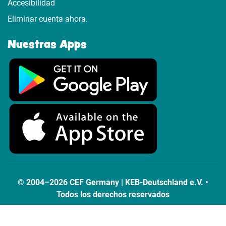
Accesibilidad
Eliminar cuenta ahora.
Nuestras Apps
© 2004–2026 CEF Germany | KEB-Deutschland e.V. •
Todos los derechos reservados