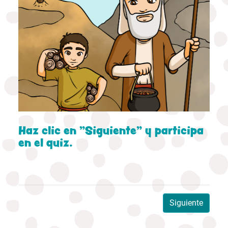
Haz clic en "Siguiente" y participa
en el quiz.
Siguiente