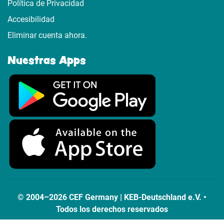
Política de Privacidad
Accesibilidad
Eliminar cuenta ahora.
Nuestras Apps
© 2004–2026 CEF Germany | KEB-Deutschland e.V. •
Todos los derechos reservados