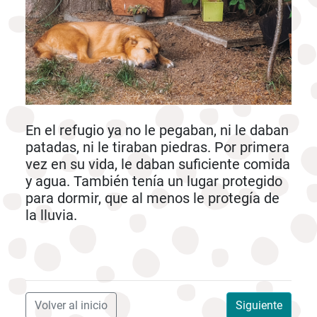
En el refugio ya no le pegaban, ni le daban
patadas, ni le tiraban piedras. Por primera
vez en su vida, le daban suficiente comida
y agua. También tenía un lugar protegido
para dormir, que al menos le protegía de
la lluvia.
Volver al inicio
Siguiente