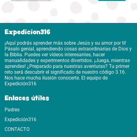
Expedicion316
¡Aquí podrás aprender más sobre Jesús y su amor por ti!
Pásalo genial, aprendiendo cosas extraordinarias de Dios y
la Biblia. Puedes ver vídeos interesantes, hacer
manualidades y experimentos divertidos. ¡Juega, mientras
aprendes! ¿Preparado para nuestras aventuras? Tu primer
reto será descubrir el significado de nuestro código 3.16.
Nos hace mucha ilusión conocerte. El equipo de
Expedición316
Enlaces útiles
Padres
Expedición316
CONTACTO