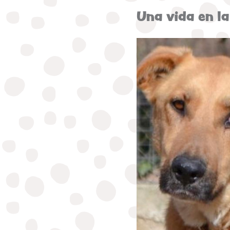
Una vida en la