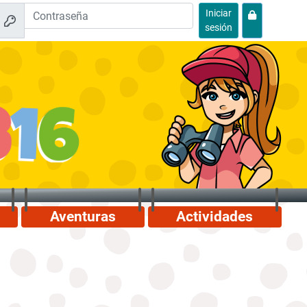
Iniciar
sesión
Aventuras
Actividades