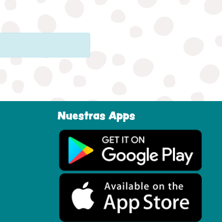
Nuestras Apps