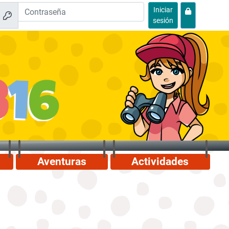
Iniciar
sesión
Aventuras
Actividades