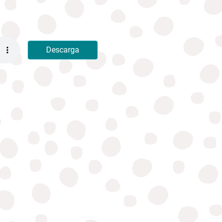
Descarga