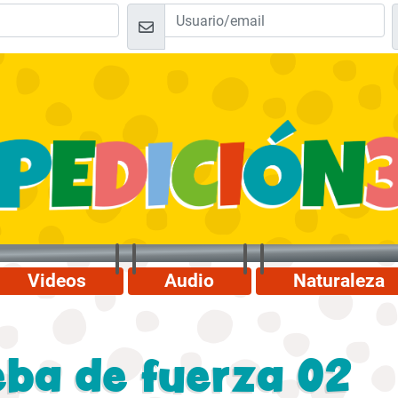
Videos
Audio
Naturaleza
eba de fuerza 02