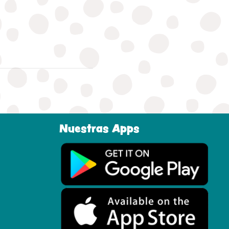
Nuestras Apps