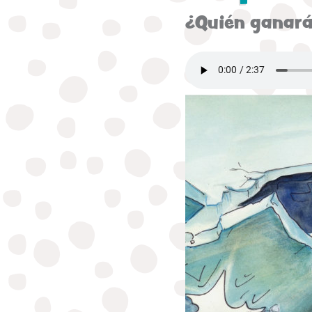
¿Quién ganar