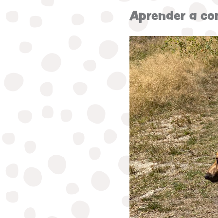
Aprender a co