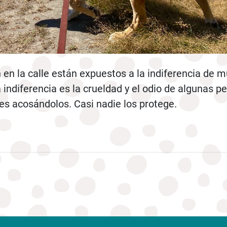
 en la calle están expuestos a la indiferencia de 
 indiferencia es la crueldad y el odio de algunas p
es acosándolos. Casi nadie los protege.