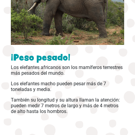
¡Peso pesado!
Los elefantes africanos son los mamíferos terrestres
más pesados del mundo.
Los elefantes macho pueden pesar más de 7
toneladas y media.
También su longitud y su altura llaman la atención:
pueden medir 7 metros de largo y más de 4 metros
de alto hasta los hombros.