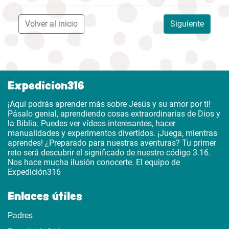
Volver al inicio
Siguiente
Expedicion316
¡Aquí podrás aprender más sobre Jesús y su amor por ti!
Pásalo genial, aprendiendo cosas extraordinarias de Dios y
la Biblia. Puedes ver vídeos interesantes, hacer
manualidades y experimentos divertidos. ¡Juega, mientras
aprendes! ¿Preparado para nuestras aventuras? Tu primer
reto será descubrir el significado de nuestro código 3.16.
Nos hace mucha ilusión conocerte. El equipo de
Expedición316
Enlaces útiles
Padres