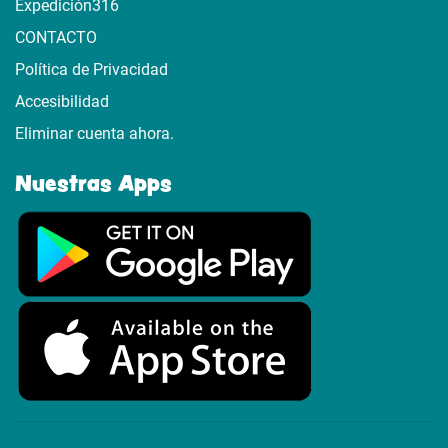
Expedición316
CONTACTO
Política de Privacidad
Accesibilidad
Eliminar cuenta ahora.
Nuestras Apps