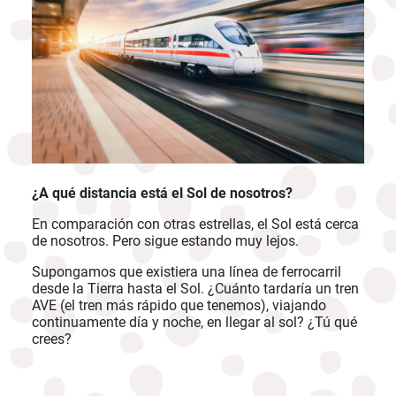
¿A qué distancia está el Sol de nosotros?
En comparación con otras estrellas, el Sol está cerca
de nosotros. Pero sigue estando muy lejos.
Supongamos que existiera una línea de ferrocarril
desde la Tierra hasta el Sol. ¿Cuánto tardaría un tren
AVE (el tren más rápido que tenemos), viajando
continuamente día y noche, en llegar al sol? ¿Tú qué
crees?