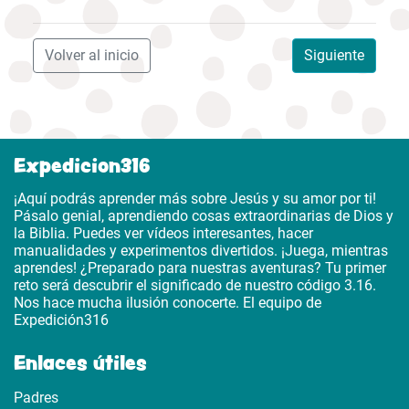
Volver al inicio
Siguiente
Expedicion316
¡Aquí podrás aprender más sobre Jesús y su amor por ti!
Pásalo genial, aprendiendo cosas extraordinarias de Dios y
la Biblia. Puedes ver vídeos interesantes, hacer
manualidades y experimentos divertidos. ¡Juega, mientras
aprendes! ¿Preparado para nuestras aventuras? Tu primer
reto será descubrir el significado de nuestro código 3.16.
Nos hace mucha ilusión conocerte. El equipo de
Expedición316
Enlaces útiles
Padres