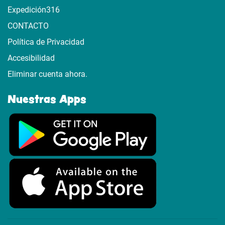
Expedición316
CONTACTO
Política de Privacidad
Accesibilidad
Eliminar cuenta ahora.
Nuestras Apps