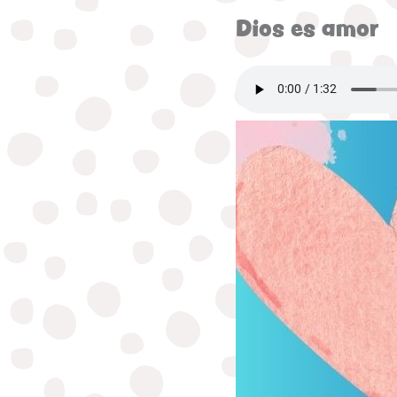
Dios es amor