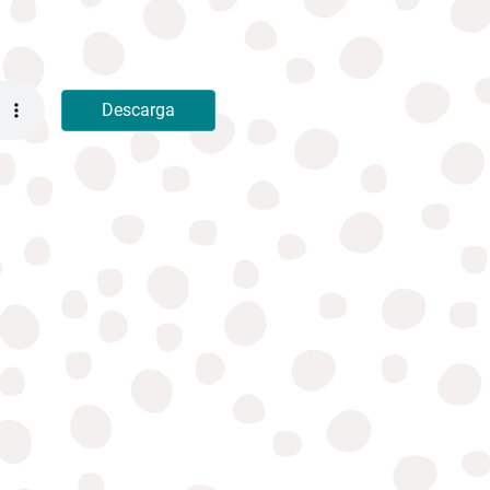
Descarga