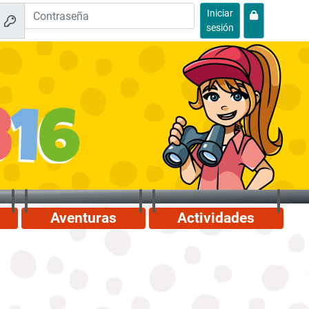
Iniciar
sesión
Aventuras
Actividades