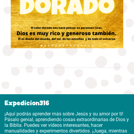
Expedicion316
¡Aquí podrás aprender más sobre Jesús y su amor por ti!
Pásalo genial, aprendiendo cosas extraordinarias de Dios y
la Biblia. Puedes ver vídeos interesantes, hacer
manualidades y experimentos divertidos. ¡Juega, mientras