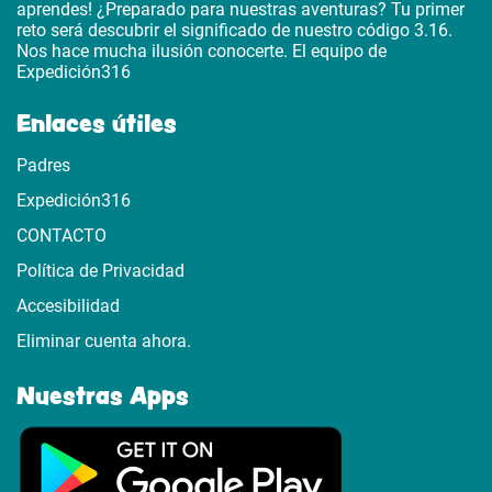
aprendes! ¿Preparado para nuestras aventuras? Tu primer
reto será descubrir el significado de nuestro código 3.16.
Nos hace mucha ilusión conocerte. El equipo de
Expedición316
Enlaces útiles
Padres
Expedición316
CONTACTO
Política de Privacidad
Accesibilidad
Eliminar cuenta ahora.
Nuestras Apps