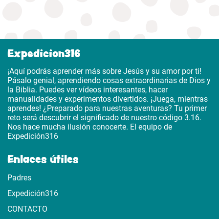
Expedicion316
¡Aquí podrás aprender más sobre Jesús y su amor por ti!
Pásalo genial, aprendiendo cosas extraordinarias de Dios y
la Biblia. Puedes ver vídeos interesantes, hacer
manualidades y experimentos divertidos. ¡Juega, mientras
aprendes! ¿Preparado para nuestras aventuras? Tu primer
reto será descubrir el significado de nuestro código 3.16.
Nos hace mucha ilusión conocerte. El equipo de
Expedición316
Enlaces útiles
Padres
Expedición316
CONTACTO