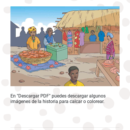
En "Descargar PDF" puedes descargar algunos
imágenes de la historia para calcar o colorear.