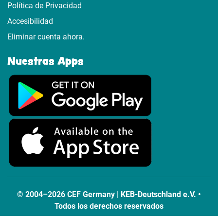
Política de Privacidad
Accesibilidad
Eliminar cuenta ahora.
Nuestras Apps
© 2004–2026 CEF Germany | KEB-Deutschland e.V. •
Todos los derechos reservados