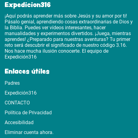
Expedicion316
¡Aquí podrás aprender más sobre Jesús y su amor por ti!
Pásalo genial, aprendiendo cosas extraordinarias de Dios y
la Biblia. Puedes ver vídeos interesantes, hacer
manualidades y experimentos divertidos. ¡Juega, mientras
aprendes! ¿Preparado para nuestras aventuras? Tu primer
reto será descubrir el significado de nuestro código 3.16.
Nos hace mucha ilusión conocerte. El equipo de
Expedición316
Enlaces útiles
Padres
Expedición316
CONTACTO
Política de Privacidad
Accesibilidad
Eliminar cuenta ahora.