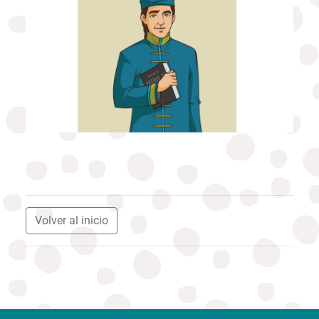
Volver al inicio