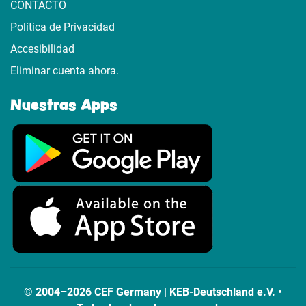
CONTACTO
Política de Privacidad
Accesibilidad
Eliminar cuenta ahora.
Nuestras Apps
© 2004–2026 CEF Germany | KEB-Deutschland e.V. •