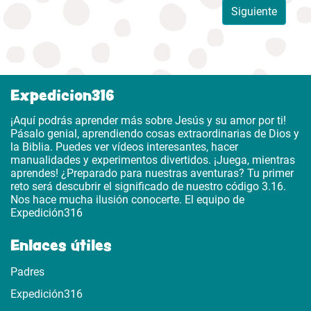
Siguiente
Expedicion316
¡Aquí podrás aprender más sobre Jesús y su amor por ti!
Pásalo genial, aprendiendo cosas extraordinarias de Dios y
la Biblia. Puedes ver vídeos interesantes, hacer
manualidades y experimentos divertidos. ¡Juega, mientras
aprendes! ¿Preparado para nuestras aventuras? Tu primer
reto será descubrir el significado de nuestro código 3.16.
Nos hace mucha ilusión conocerte. El equipo de
Expedición316
Enlaces útiles
Padres
Expedición316