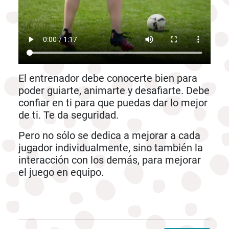
El entrenador debe conocerte bien para
poder guiarte, animarte y desafiarte. Debe
confiar en ti para que puedas dar lo mejor
de ti. Te da seguridad.
Pero no sólo se dedica a mejorar a cada
jugador individualmente, sino también la
interacción con los demás, para mejorar
el juego en equipo.