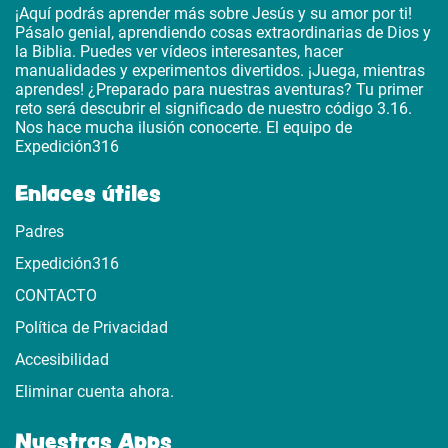
¡Aquí podrás aprender más sobre Jesús y su amor por ti!
Pásalo genial, aprendiendo cosas extraordinarias de Dios y
la Biblia. Puedes ver vídeos interesantes, hacer
manualidades y experimentos divertidos. ¡Juega, mientras
aprendes! ¿Preparado para nuestras aventuras? Tu primer
reto será descubrir el significado de nuestro código 3.16.
Nos hace mucha ilusión conocerte. El equipo de
Expedición316
Enlaces útiles
Padres
Expedición316
CONTACTO
Política de Privacidad
Accesibilidad
Eliminar cuenta ahora.
Nuestras Apps