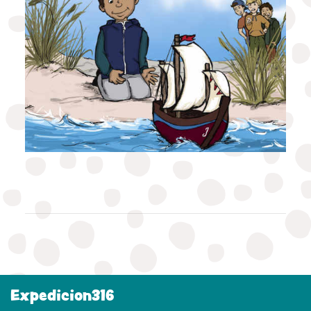
Expedicion316