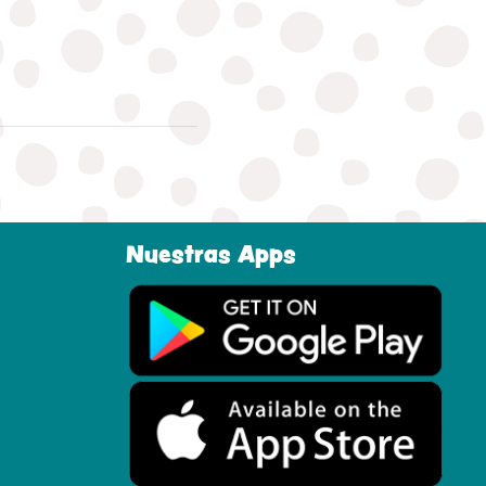
Nuestras Apps