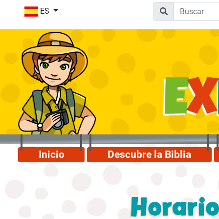
ES
Inicio
Descubre la Biblia
Horario