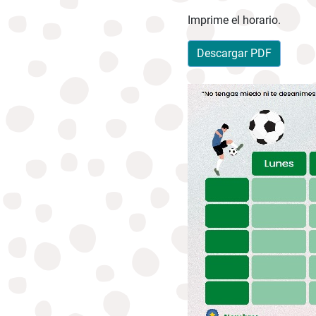
Imprime el horario.
Descargar PDF