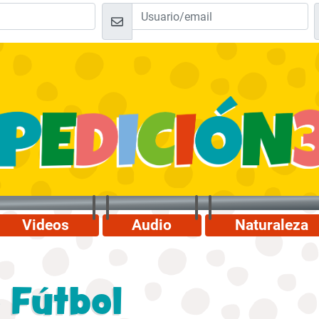
Videos
Audio
Naturaleza
 Fútbol