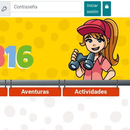
Iniciar
sesión
Aventuras
Actividades