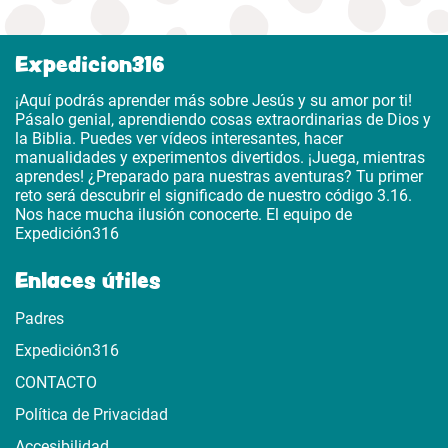
Expedicion316
¡Aquí podrás aprender más sobre Jesús y su amor por ti!
Pásalo genial, aprendiendo cosas extraordinarias de Dios y
la Biblia. Puedes ver vídeos interesantes, hacer
manualidades y experimentos divertidos. ¡Juega, mientras
aprendes! ¿Preparado para nuestras aventuras? Tu primer
reto será descubrir el significado de nuestro código 3.16.
Nos hace mucha ilusión conocerte. El equipo de
Expedición316
Enlaces útiles
Padres
Expedición316
CONTACTO
Política de Privacidad
Accesibilidad