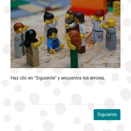
Haz clic en "Siguiente" y encuentra los errores.
Siguiente