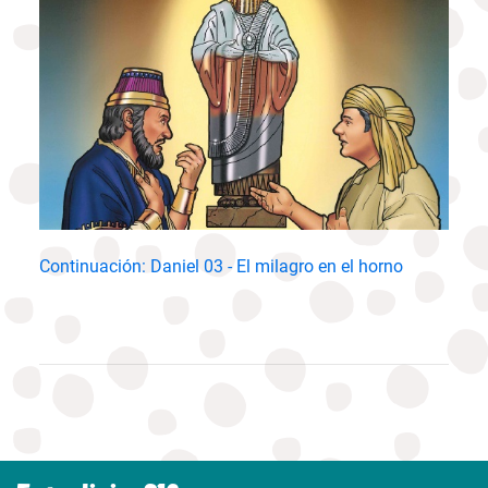
Continuación: Daniel 03 - El milagro en el horno