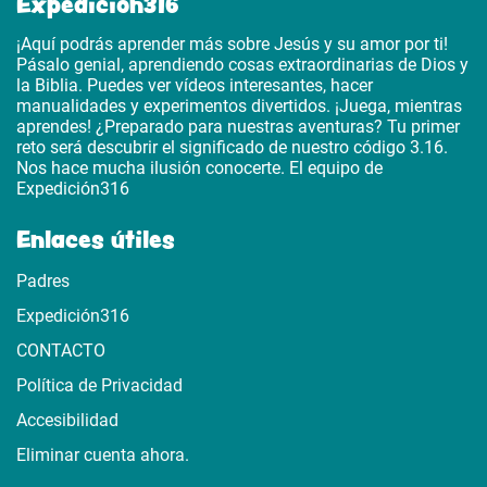
Expedicion316
¡Aquí podrás aprender más sobre Jesús y su amor por ti!
Pásalo genial, aprendiendo cosas extraordinarias de Dios y
la Biblia. Puedes ver vídeos interesantes, hacer
manualidades y experimentos divertidos. ¡Juega, mientras
aprendes! ¿Preparado para nuestras aventuras? Tu primer
reto será descubrir el significado de nuestro código 3.16.
Nos hace mucha ilusión conocerte. El equipo de
Expedición316
Enlaces útiles
Padres
Expedición316
CONTACTO
Política de Privacidad
Accesibilidad
Eliminar cuenta ahora.