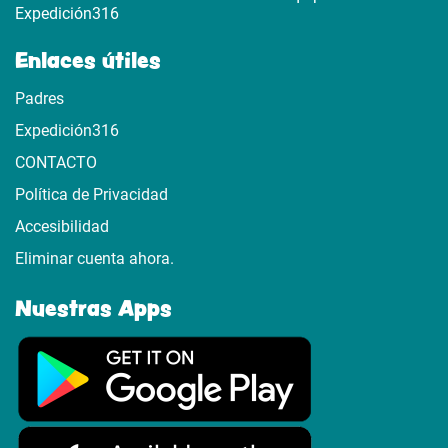
Expedición316
Enlaces útiles
Padres
Expedición316
CONTACTO
Política de Privacidad
Accesibilidad
Eliminar cuenta ahora.
Nuestras Apps