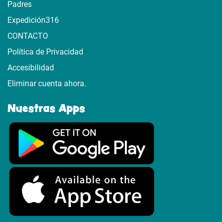
Padres
Expedición316
CONTACTO
Política de Privacidad
Accesibilidad
Eliminar cuenta ahora.
Nuestras Apps