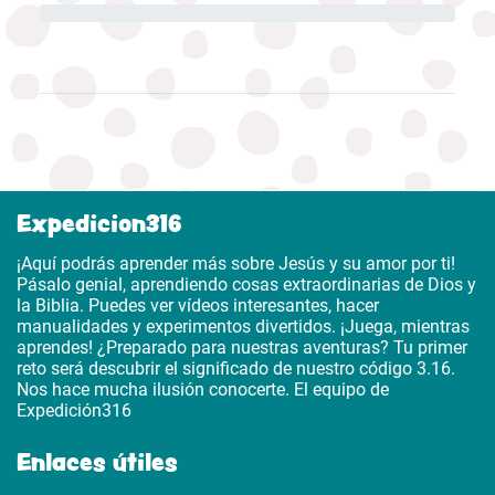
Expedicion316
¡Aquí podrás aprender más sobre Jesús y su amor por ti!
Pásalo genial, aprendiendo cosas extraordinarias de Dios y
la Biblia. Puedes ver vídeos interesantes, hacer
manualidades y experimentos divertidos. ¡Juega, mientras
aprendes! ¿Preparado para nuestras aventuras? Tu primer
reto será descubrir el significado de nuestro código 3.16.
Nos hace mucha ilusión conocerte. El equipo de
Expedición316
Enlaces útiles