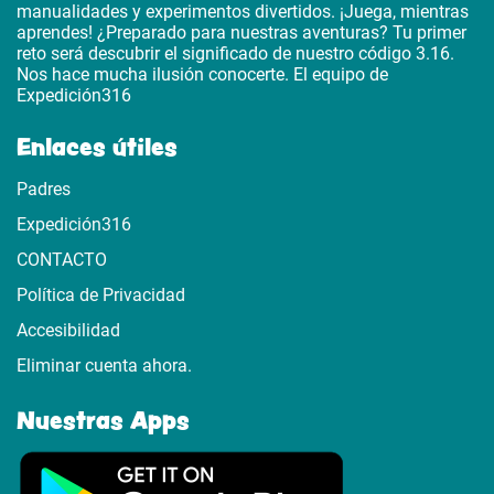
manualidades y experimentos divertidos. ¡Juega, mientras
aprendes! ¿Preparado para nuestras aventuras? Tu primer
reto será descubrir el significado de nuestro código 3.16.
Nos hace mucha ilusión conocerte. El equipo de
Expedición316
Enlaces útiles
Padres
Expedición316
CONTACTO
Política de Privacidad
Accesibilidad
Eliminar cuenta ahora.
Nuestras Apps