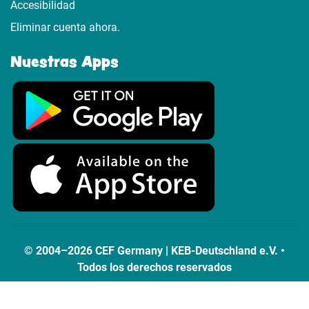
Accesibilidad
Eliminar cuenta ahora.
Nuestras Apps
© 2004–2026 CEF Germany | KEB-Deutschland e.V. •
Todos los derechos reservados