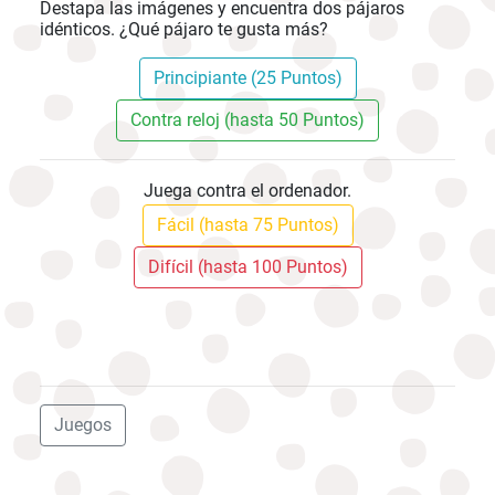
Destapa las imágenes y encuentra dos pájaros
idénticos. ¿Qué pájaro te gusta más?
Principiante (25 Puntos)
Contra reloj (hasta 50 Puntos)
Juega contra el ordenador.
Fácil (hasta 75 Puntos)
Difícil (hasta 100 Puntos)
Juegos