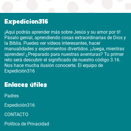
Expedicion316
¡Aquí podrás aprender más sobre Jesús y su amor por ti!
Pásalo genial, aprendiendo cosas extraordinarias de Dios y
la Biblia. Puedes ver vídeos interesantes, hacer
manualidades y experimentos divertidos. ¡Juega, mientras
aprendes! ¿Preparado para nuestras aventuras? Tu primer
reto será descubrir el significado de nuestro código 3.16.
Nos hace mucha ilusión conocerte. El equipo de
Expedición316
Enlaces útiles
Padres
Expedición316
CONTACTO
Política de Privacidad