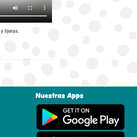
 tijeras.
Nuestras Apps