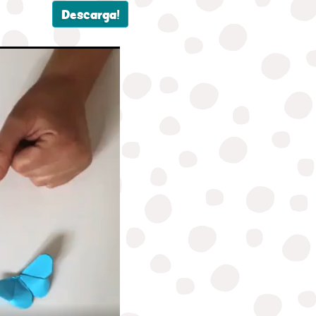
Descarga!