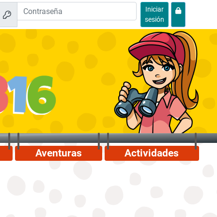
Iniciar
sesión
Aventuras
Actividades