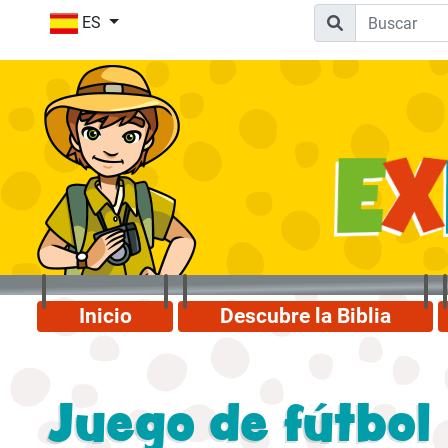
ES
Inicio
Descubre la Biblia
Juego de fútbol