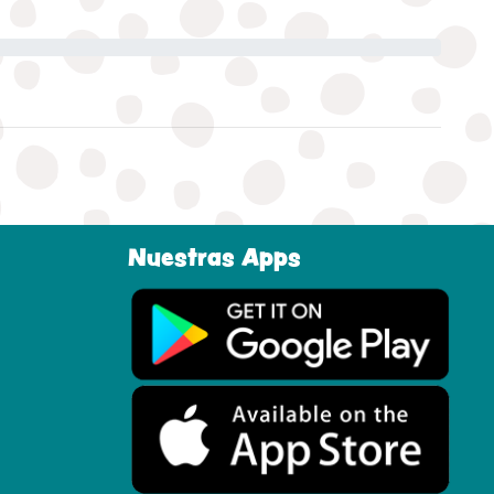
Nuestras Apps