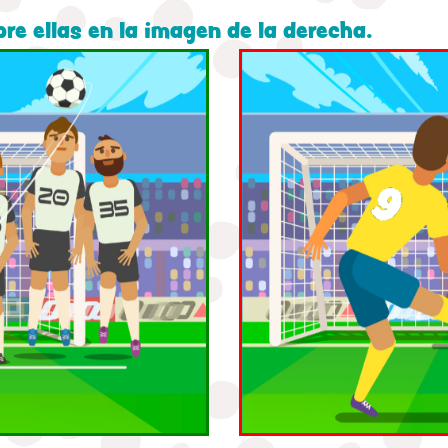
bre ellas en la imagen de la derecha.