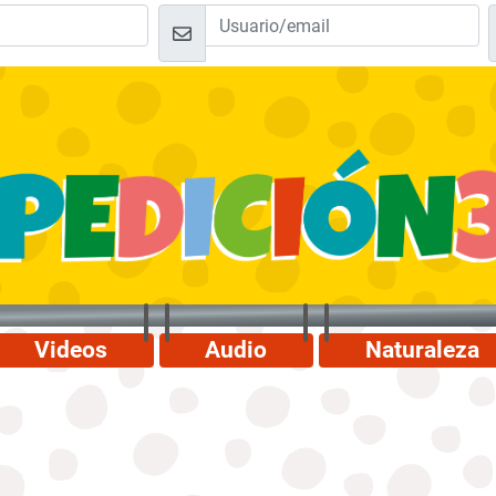
Videos
Audio
Naturaleza