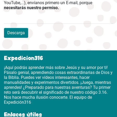
YouTube,...), envíanos primero un E-mail, porque
necesitarás nuestro permiso.
Descarga
Expedicion316
¡Aquí podrás aprender más sobre Jesús y su amor por ti!
Pásalo genial, aprendiendo cosas extraordinarias de Dios y
la Biblia. Puedes ver vídeos interesantes, hacer
manualidades y experimentos divertidos. ¡Juega, mientras
aprendes! ¿Preparado para nuestras aventuras? Tu primer
reto será descubrir el significado de nuestro código 3.16.
Nos hace mucha ilusión conocerte. El equipo de
Expedición316
Enlaces útiles