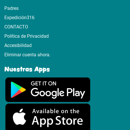
Padres
Expedición316
CONTACTO
Política de Privacidad
Accesibilidad
Eliminar cuenta ahora.
Nuestras Apps