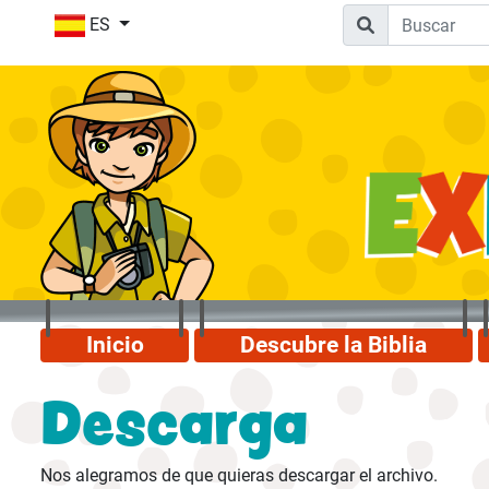
ES
Inicio
Descubre la Biblia
Descarga
Nos alegramos de que quieras descargar el archivo.