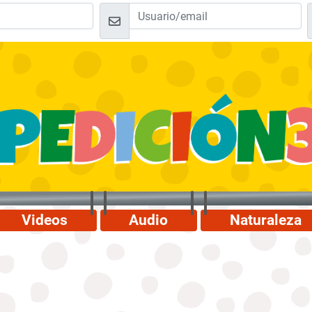
Videos
Audio
Naturaleza