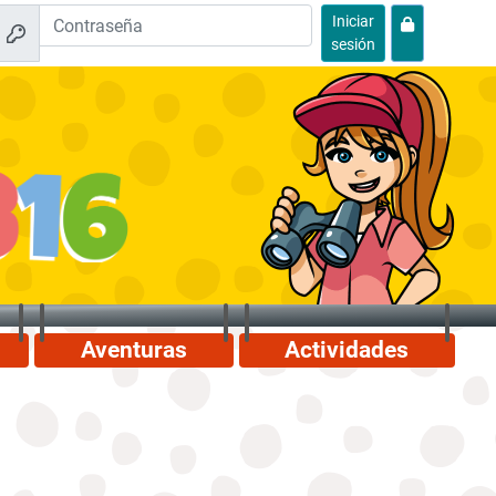
Iniciar
sesión
Aventuras
Actividades