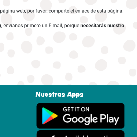
 página web, por favor, comparte el enlace de esta página.
..), envíanos primero un E-mail, porque
necesitarás nuestro
Nuestras Apps