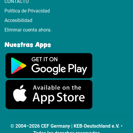
CONTACTO
Política de Privacidad
Accesibilidad
Eliminar cuenta ahora.
Nuestras Apps
© 2004–2026 CEF Germany | KEB-Deutschland e.V. •