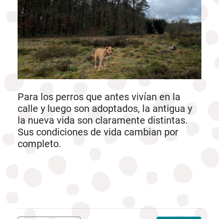
Para los perros que antes vivían en la
calle y luego son adoptados, la antigua y
la nueva vida son claramente distintas.
Sus condiciones de vida cambian por
completo.