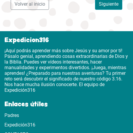
Volver al inicio
Siguiente
Expedicion316
¡Aquí podrás aprender más sobre Jesús y su amor por ti!
Pásalo genial, aprendiendo cosas extraordinarias de Dios y
la Biblia. Puedes ver vídeos interesantes, hacer
manualidades y experimentos divertidos. ¡Juega, mientras
aprendes! ¿Preparado para nuestras aventuras? Tu primer
reto será descubrir el significado de nuestro código 3.16.
Nos hace mucha ilusión conocerte. El equipo de
Expedición316
Enlaces útiles
Padres
Expedición316