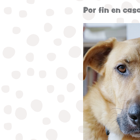
Por fin en cas