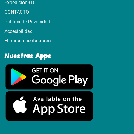
Expedición316
CONTACTO
Política de Privacidad
Accesibilidad
Eliminar cuenta ahora.
Nuestras Apps