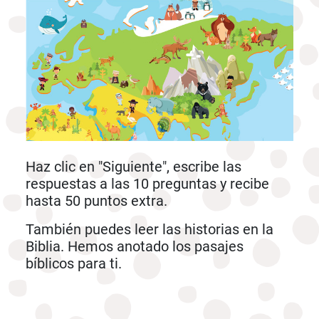
Haz clic en "Siguiente", escribe las
respuestas a las 10 preguntas y recibe
hasta 50 puntos extra.
También puedes leer las historias en la
Biblia. Hemos anotado los pasajes
bíblicos para ti.