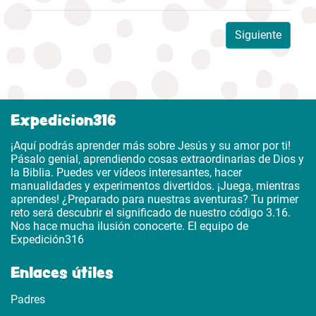
Siguiente
Expedicion316
¡Aquí podrás aprender más sobre Jesús y su amor por ti!
Pásalo genial, aprendiendo cosas extraordinarias de Dios y
la Biblia. Puedes ver vídeos interesantes, hacer
manualidades y experimentos divertidos. ¡Juega, mientras
aprendes! ¿Preparado para nuestras aventuras? Tu primer
reto será descubrir el significado de nuestro código 3.16.
Nos hace mucha ilusión conocerte. El equipo de
Expedición316
Enlaces útiles
Padres