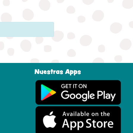
Nuestras Apps