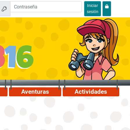
Iniciar
sesión
Aventuras
Actividades