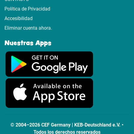
Política de Privacidad
Accesibilidad
Eliminar cuenta ahora.
Nuestras Apps
© 2004–2026 CEF Germany | KEB-Deutschland e.V. •
Todos los derechos reservados