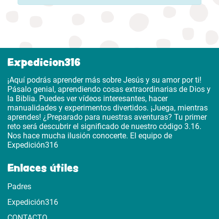
Expedicion316
¡Aquí podrás aprender más sobre Jesús y su amor por ti!
Pásalo genial, aprendiendo cosas extraordinarias de Dios y
la Biblia. Puedes ver vídeos interesantes, hacer
manualidades y experimentos divertidos. ¡Juega, mientras
aprendes! ¿Preparado para nuestras aventuras? Tu primer
reto será descubrir el significado de nuestro código 3.16.
Nos hace mucha ilusión conocerte. El equipo de
Expedición316
Enlaces útiles
Padres
Expedición316
CONTACTO