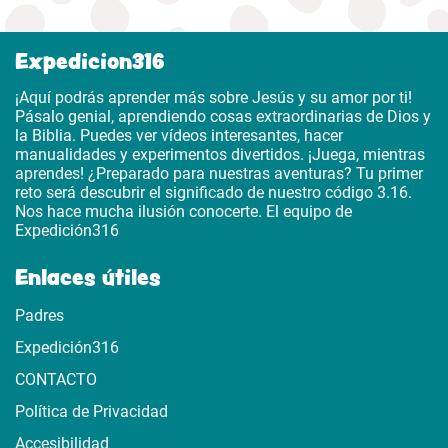
Expedicion316
¡Aquí podrás aprender más sobre Jesús y su amor por ti!
Pásalo genial, aprendiendo cosas extraordinarias de Dios y
la Biblia. Puedes ver vídeos interesantes, hacer
manualidades y experimentos divertidos. ¡Juega, mientras
aprendes! ¿Preparado para nuestras aventuras? Tu primer
reto será descubrir el significado de nuestro código 3.16.
Nos hace mucha ilusión conocerte. El equipo de
Expedición316
Enlaces útiles
Padres
Expedición316
CONTACTO
Política de Privacidad
Accesibilidad