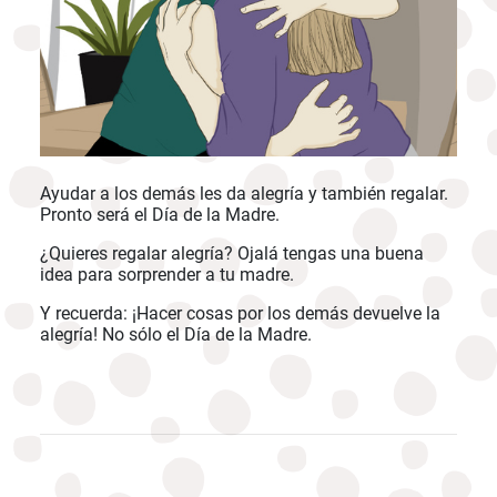
Ayudar a los demás les da alegría y también regalar.
Pronto será el Día de la Madre.
¿Quieres regalar alegría? Ojalá tengas una buena
idea para sorprender a tu madre.
Y recuerda: ¡Hacer cosas por los demás devuelve la
alegría! No sólo el Día de la Madre.