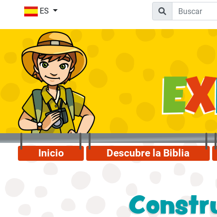
ES
Inicio
Descubre la Biblia
Constr