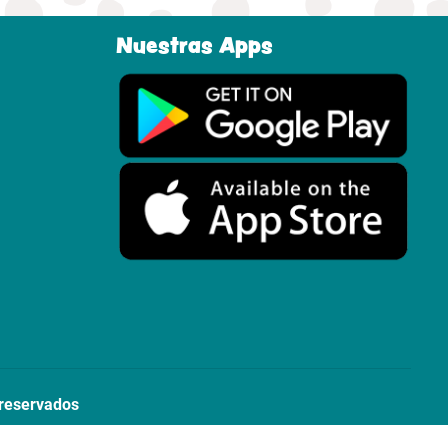
Nuestras Apps
 reservados