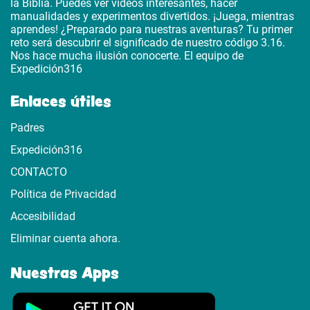
la Biblia. Puedes ver vídeos interesantes, hacer
manualidades y experimentos divertidos. ¡Juega, mientras
aprendes! ¿Preparado para nuestras aventuras? Tu primer
reto será descubrir el significado de nuestro código 3.16.
Nos hace mucha ilusión conocerte. El equipo de
Expedición316
Enlaces útiles
Padres
Expedición316
CONTACTO
Política de Privacidad
Accesibilidad
Eliminar cuenta ahora.
Nuestras Apps