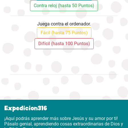
Contra reloj (hasta 50 Puntos)
Juega contra el ordenador.
Fácil (hasta 75 Puntos)
Difícil (hasta 100 Puntos)
Expedicion316
¡Aquí podrás aprender más sobre Jesús y su amor por ti!
Pásalo genial, aprendiendo cosas extraordinarias de Dios y