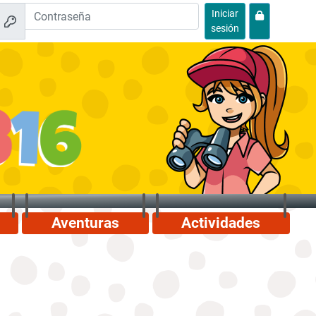
Iniciar
sesión
Aventuras
Actividades