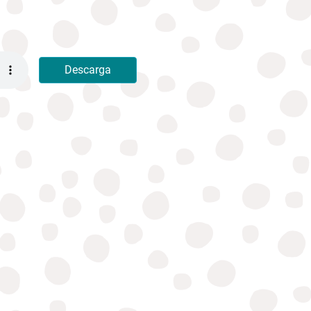
Descarga