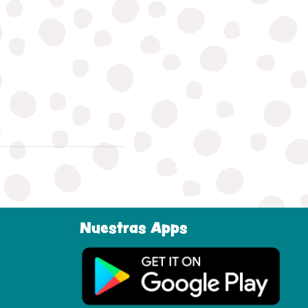
Nuestras Apps