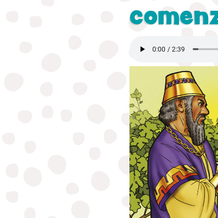
comenz