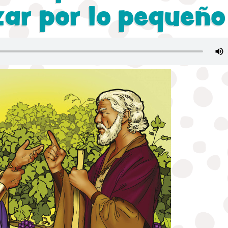
ar por lo pequeño