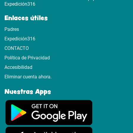
Expedición316
Enlaces útiles
Padres
Expedición316
CONTACTO
Política de Privacidad
Accesibilidad
Eliminar cuenta ahora.
Nuestras Apps