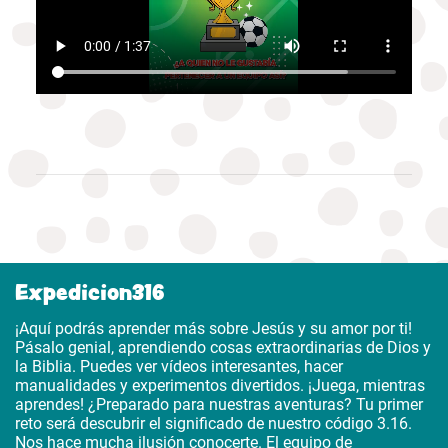
Expedicion316
¡Aquí podrás aprender más sobre Jesús y su amor por ti!
Pásalo genial, aprendiendo cosas extraordinarias de Dios y
la Biblia. Puedes ver vídeos interesantes, hacer
manualidades y experimentos divertidos. ¡Juega, mientras
aprendes! ¿Preparado para nuestras aventuras? Tu primer
reto será descubrir el significado de nuestro código 3.16.
Nos hace mucha ilusión conocerte. El equipo de